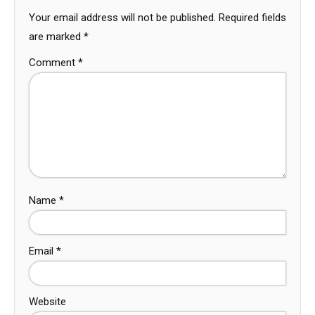
Your email address will not be published.
Required fields
are marked
*
Comment
*
Name
*
Email
*
Website