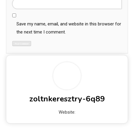
Save my name, email, and website in this browser for
the next time I comment.
zoltnkeresztry-6q89
Website: