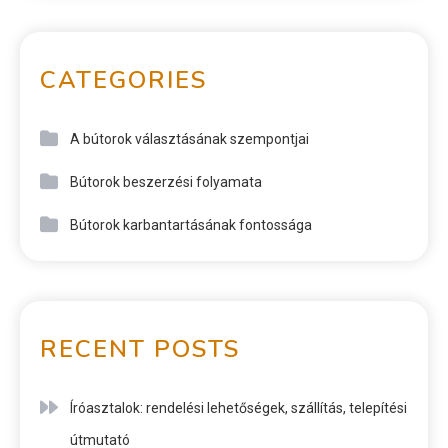
CATEGORIES
A bútorok választásának szempontjai
Bútorok beszerzési folyamata
Bútorok karbantartásának fontossága
RECENT POSTS
Íróasztalok: rendelési lehetőségek, szállítás, telepítési
útmutató