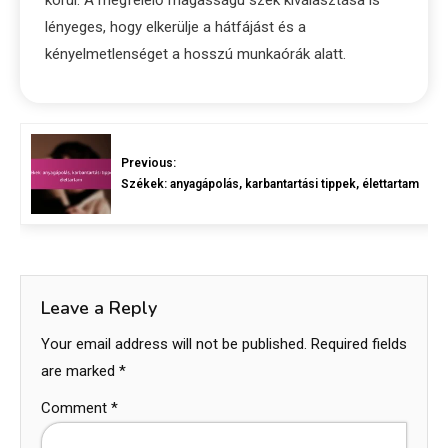
lényeges, hogy elkerülje a hátfájást és a
kényelmetlenséget a hosszú munkaórák alatt.
Previous:
Székek: anyagápolás, karbantartási tippek, élettartam
Leave a Reply
Your email address will not be published.
Required fields
are marked
*
Comment
*