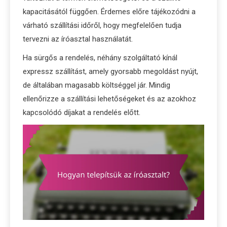
kapacitásától függően. Érdemes előre tájékozódni a
várható szállítási időről, hogy megfelelően tudja
tervezni az íróasztal használatát.
Ha sürgős a rendelés, néhány szolgáltató kínál
expressz szállítást, amely gyorsabb megoldást nyújt,
de általában magasabb költséggel jár. Mindig
ellenőrizze a szállítási lehetőségeket és az azokhoz
kapcsolódó díjakat a rendelés előtt.