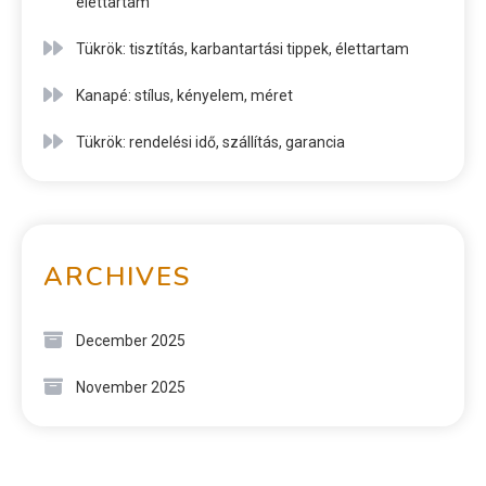
élettartam
Tükrök: tisztítás, karbantartási tippek, élettartam
Kanapé: stílus, kényelem, méret
Tükrök: rendelési idő, szállítás, garancia
ARCHIVES
December 2025
November 2025