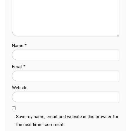
Name
*
Email
*
Website
Save my name, email, and website in this browser for
the next time I comment.