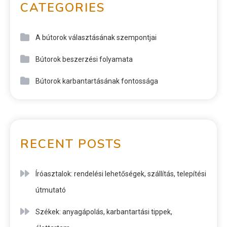
CATEGORIES
A bútorok választásának szempontjai
Bútorok beszerzési folyamata
Bútorok karbantartásának fontossága
RECENT POSTS
Íróasztalok: rendelési lehetőségek, szállítás, telepítési
útmutató
Székek: anyagápolás, karbantartási tippek,