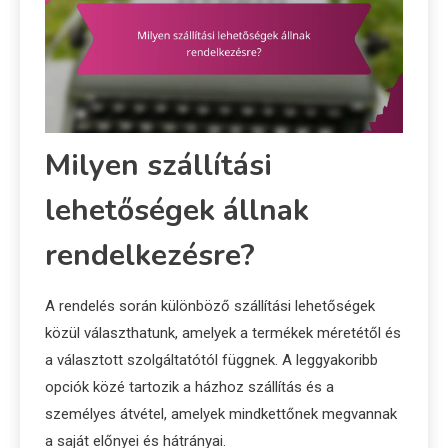
Milyen szállítási
lehetőségek állnak
rendelkezésre?
A rendelés során különböző szállítási lehetőségek
közül választhatunk, amelyek a termékek méretétől és
a választott szolgáltatótól függnek. A leggyakoribb
opciók közé tartozik a házhoz szállítás és a
személyes átvétel, amelyek mindkettőnek megvannak
a saját előnyei és hátrányai.