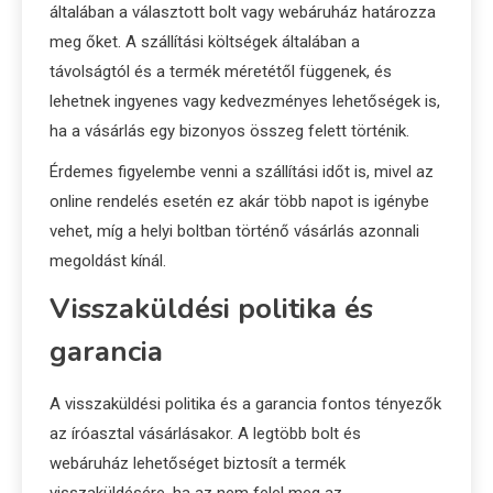
általában a választott bolt vagy webáruház határozza
meg őket. A szállítási költségek általában a
távolságtól és a termék méretétől függenek, és
lehetnek ingyenes vagy kedvezményes lehetőségek is,
ha a vásárlás egy bizonyos összeg felett történik.
Érdemes figyelembe venni a szállítási időt is, mivel az
online rendelés esetén ez akár több napot is igénybe
vehet, míg a helyi boltban történő vásárlás azonnali
megoldást kínál.
Visszaküldési politika és
garancia
A visszaküldési politika és a garancia fontos tényezők
az íróasztal vásárlásakor. A legtöbb bolt és
webáruház lehetőséget biztosít a termék