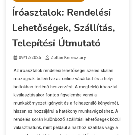
Íróasztalok: Rendelési
Lehetőségek, Szállítás,
Telepítési Útmutató
09/12/2025
Zoltán Keresztúry
Az íróasztalok rendelési lehetőségei széles skálán
mozognak, beleértve az online vásárlást és a helyi
boltokban történő beszerzést. A megfelelő íróasztal
kiválasztásakor fontos figyelembe venni a
munkakörnyezet igényeit és a felhasználó kényelmét,
hiszen ez hozzájárul a hatékony munkavégzéshez. A
rendelés során különböző szállítási lehetőségek közül
választhatunk, mint például a házhoz szállítás vagy a