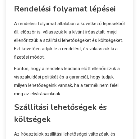
Rendelési folyamat lépései
A rendelési folyamat általában a következő lépésekből
áll: először is, válasszuk ki a kívánt íróasztalt, majd
ellenőrizzük a szállítási lehetőségeket és költségeket.
Ezt követően adjuk le a rendelést, és válasszuk ki a
fizetési módot.
Fontos, hogy a rendelés leadása előtt ellenőrizzük a
visszaküldési politikát és a garanciát, hogy tudjuk,
milyen lehetőségeink vannak, ha a termék nem felel
meg az elvárásainknak.
Szállítási lehetőségek és
költségek
Az íróasztalok szállítási lehetőségei változóak, és