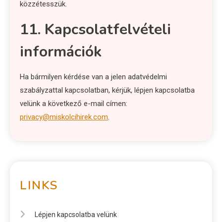
közzétesszük.
11. Kapcsolatfelvételi
információk
Ha bármilyen kérdése van a jelen adatvédelmi
szabályzattal kapcsolatban, kérjük, lépjen kapcsolatba
velünk a következő e-mail címen:
privacy@miskolcihirek.com
.
LINKS
Lépjen kapcsolatba velünk