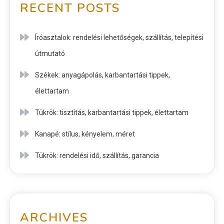
RECENT POSTS
Íróasztalok: rendelési lehetőségek, szállítás, telepítési
útmutató
Székek: anyagápolás, karbantartási tippek,
élettartam
Tükrök: tisztítás, karbantartási tippek, élettartam
Kanapé: stílus, kényelem, méret
Tükrök: rendelési idő, szállítás, garancia
ARCHIVES