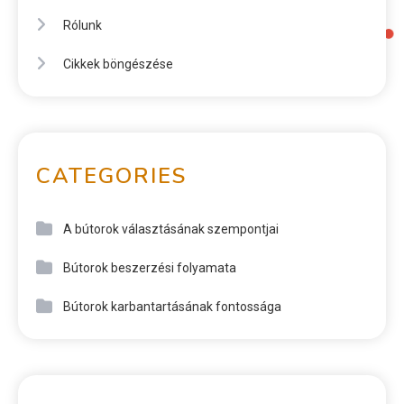
Rólunk
Cikkek böngészése
CATEGORIES
A bútorok választásának szempontjai
Bútorok beszerzési folyamata
Bútorok karbantartásának fontossága