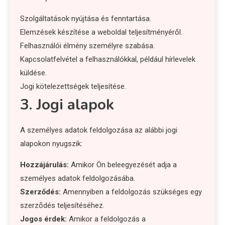
Szolgáltatások nyújtása és fenntartása.
Elemzések készítése a weboldal teljesítményéről.
Felhasználói élmény személyre szabása.
Kapcsolatfelvétel a felhasználókkal, például hírlevelek
küldése.
Jogi kötelezettségek teljesítése.
3. Jogi alapok
A személyes adatok feldolgozása az alábbi jogi
alapokon nyugszik:
Hozzájárulás:
Amikor Ön beleegyezését adja a
személyes adatok feldolgozásába.
Szerződés:
Amennyiben a feldolgozás szükséges egy
szerződés teljesítéséhez.
Jogos érdek:
Amikor a feldolgozás a