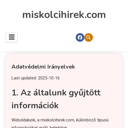
miskolcihirek.com
Adatvédelmi Irányelvek
Last updated: 2025-10-16
1. Az általunk gyűjtött
információk
Weboldalunk, a miskolcihirek.com, különböző típusú
információkat gyűjt, beleértve: