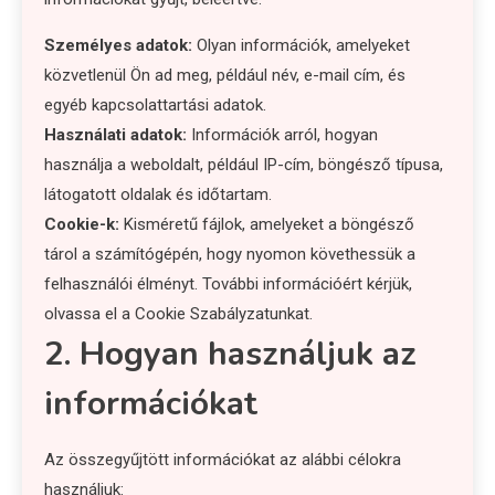
Személyes adatok:
Olyan információk, amelyeket
közvetlenül Ön ad meg, például név, e-mail cím, és
egyéb kapcsolattartási adatok.
Használati adatok:
Információk arról, hogyan
használja a weboldalt, például IP-cím, böngésző típusa,
látogatott oldalak és időtartam.
Cookie-k:
Kisméretű fájlok, amelyeket a böngésző
tárol a számítógépén, hogy nyomon követhessük a
felhasználói élményt. További információért kérjük,
olvassa el a Cookie Szabályzatunkat.
2. Hogyan használjuk az
információkat
Az összegyűjtött információkat az alábbi célokra
használjuk: