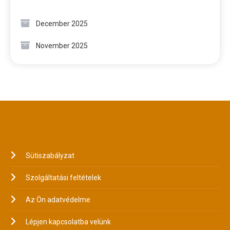
December 2025
November 2025
LEGAL
Sütiszabályzat
Szolgáltatási feltételek
Az Ön adatvédelme
Lépjen kapcsolatba velünk