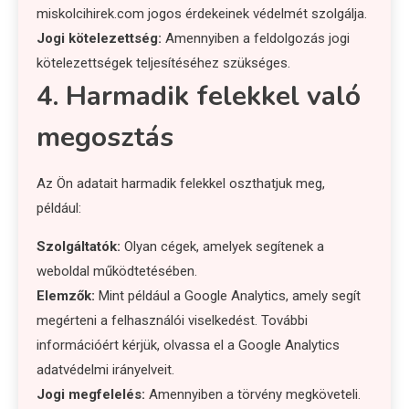
miskolcihirek.com jogos érdekeinek védelmét szolgálja.
Jogi kötelezettség:
Amennyiben a feldolgozás jogi
kötelezettségek teljesítéséhez szükséges.
4. Harmadik felekkel való
megosztás
Az Ön adatait harmadik felekkel oszthatjuk meg,
például:
Szolgáltatók:
Olyan cégek, amelyek segítenek a
weboldal működtetésében.
Elemzők:
Mint például a Google Analytics, amely segít
megérteni a felhasználói viselkedést. További
információért kérjük, olvassa el a Google Analytics
adatvédelmi irányelveit.
Jogi megfelelés:
Amennyiben a törvény megköveteli.