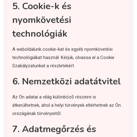
5. Cookie-k és
nyomkövetési
technológiák
A weboldalunk cookie-kat és egyéb nyomkövetési
technológiákat használ. Kérjük, olvassa el a Cookie
Szabályzatunkat a részletekért.
6. Nemzetközi adatátvitel
Az Ön adatai a világ különböző részeire is
átkerülhetnek, ahol a helyi törvények eltérhetnek az Ön
országának törvényeitől.
7. Adatmegőrzés és