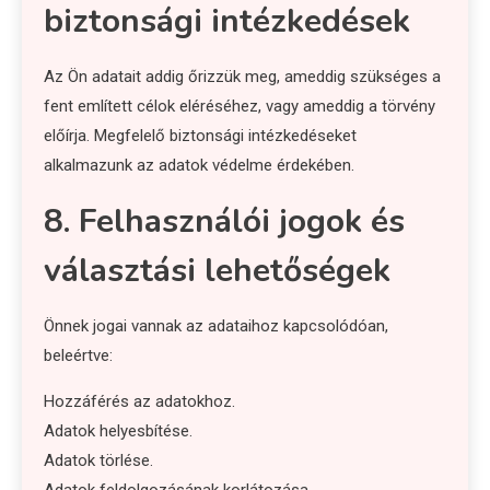
biztonsági intézkedések
Az Ön adatait addig őrizzük meg, ameddig szükséges a
fent említett célok eléréséhez, vagy ameddig a törvény
előírja. Megfelelő biztonsági intézkedéseket
alkalmazunk az adatok védelme érdekében.
8. Felhasználói jogok és
választási lehetőségek
Önnek jogai vannak az adataihoz kapcsolódóan,
beleértve:
Hozzáférés az adatokhoz.
Adatok helyesbítése.
Adatok törlése.