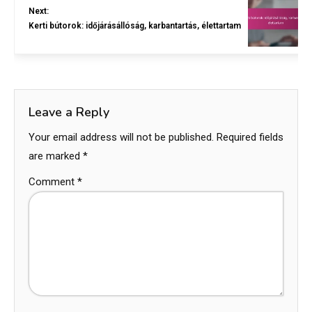
Next:
Kerti bútorok: időjárásállóság, karbantartás, élettartam
Leave a Reply
Your email address will not be published.
Required fields
are marked
*
Comment
*