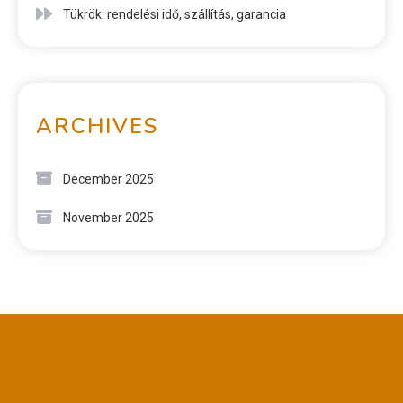
Tükrök: rendelési idő, szállítás, garancia
ARCHIVES
December 2025
November 2025
LEGAL