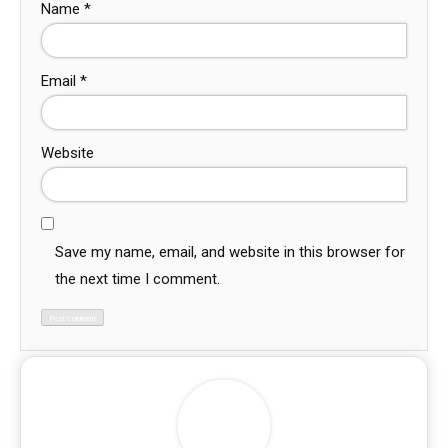
Name
*
Email
*
Website
Save my name, email, and website in this browser for
the next time I comment.