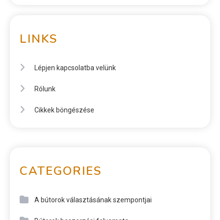
LINKS
Lépjen kapcsolatba velünk
Rólunk
Cikkek böngészése
CATEGORIES
A bútorok választásának szempontjai