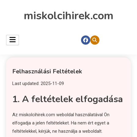
miskolcihirek.com
Felhasználási Feltételek
Last updated: 2025-11-09
1. A feltételek elfogadása
Az miskolcihirek.com weboldal használatával Ön
elfogadja a jelen feltételeket. Ha nem ért egyet a
feltételekkel, kérjük, ne használja a weboldalt.