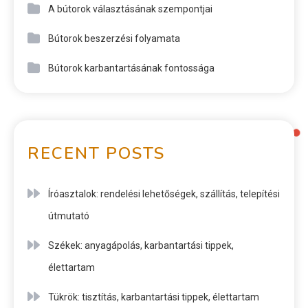
A bútorok választásának szempontjai
Bútorok beszerzési folyamata
Bútorok karbantartásának fontossága
RECENT POSTS
Íróasztalok: rendelési lehetőségek, szállítás, telepítési
útmutató
Székek: anyagápolás, karbantartási tippek,
élettartam
Tükrök: tisztítás, karbantartási tippek, élettartam