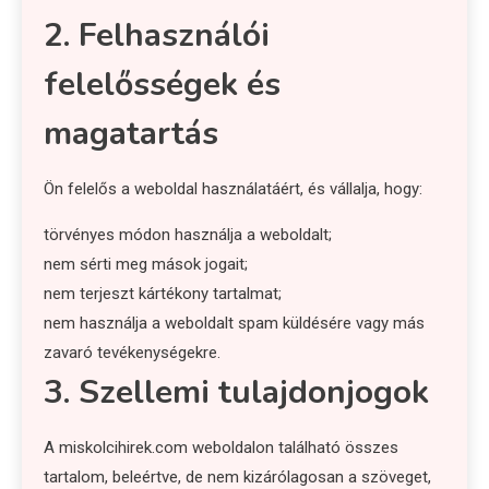
2. Felhasználói
felelősségek és
magatartás
Ön felelős a weboldal használatáért, és vállalja, hogy:
törvényes módon használja a weboldalt;
nem sérti meg mások jogait;
nem terjeszt kártékony tartalmat;
nem használja a weboldalt spam küldésére vagy más
zavaró tevékenységekre.
3. Szellemi tulajdonjogok
A miskolcihirek.com weboldalon található összes
tartalom, beleértve, de nem kizárólagosan a szöveget,