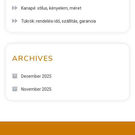
Kanapé: stílus, kényelem, méret
Tükrök: rendelési idő, szállítás, garancia
ARCHIVES
December 2025
November 2025